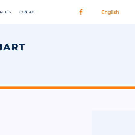
English
ALITÉS
CONTACT
MART