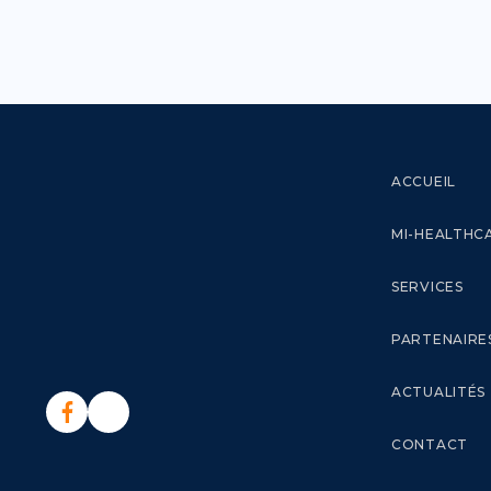
ACCUEIL
MI-HEALTHC
SERVICES
PARTENAIRE
ACTUALITÉS
CONTACT