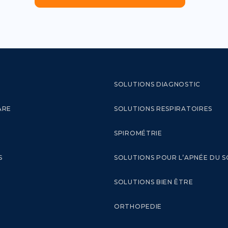
SOLUTIONS DIAGNOSTIC
ARE
SOLUTIONS RESPIRATOIRES
SPIROMÉTRIE
S
SOLUTIONS POUR L’APNÉE DU 
SOLUTIONS BIEN ÊTRE
ORTHOPEDIE