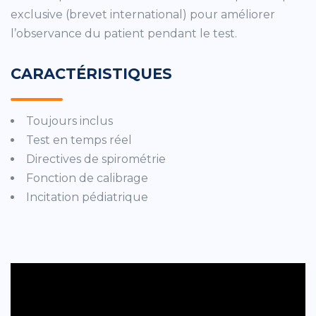
exclusive (brevet international) pour améliorer
l’observance du patient pendant le test.
CARACTÉRISTIQUES
Toujours inclus
Test en temps réel
Directives de spirométrie
Fonction de calibrage
Incitation pédiatrique