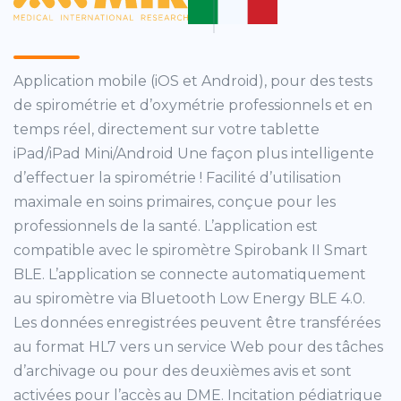
Application mobile (iOS et Android), pour des tests
de spirométrie et d’oxymétrie professionnels et en
temps réel, directement sur votre tablette
iPad/iPad Mini/Android Une façon plus intelligente
d’effectuer la spirométrie ! Facilité d’utilisation
maximale en soins primaires, conçue pour les
professionnels de la santé. L’application est
compatible avec le spiromètre Spirobank II Smart
BLE. L’application se connecte automatiquement
au spiromètre via Bluetooth Low Energy BLE 4.0.
Les données enregistrées peuvent être transférées
au format HL7 vers un service Web pour des tâches
d’archivage ou pour des deuxièmes avis et sont
activées pour l’accès au DME. Incitation pédiatrique