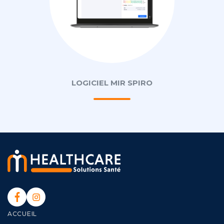
LOGICIEL MIR SPIRO
ACCUEIL