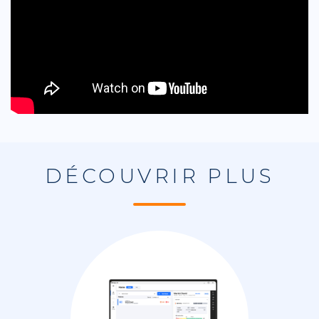
DÉCOUVRIR PLUS